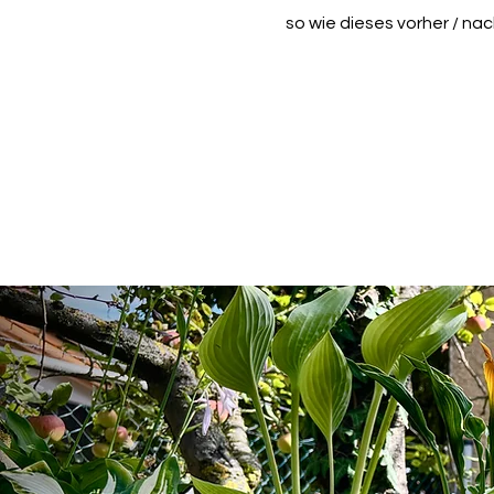
so wie dieses vorher / nac