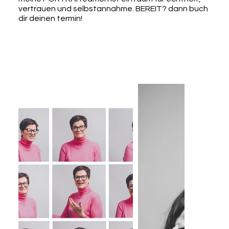
vertrauen und selbstannahme. BEREIT? dann buch
dir deinen termin!